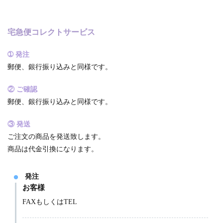
宅急便コレクトサービス
➀ 発注
郵便、銀行振り込みと同様です。
② ご確認
郵便、銀行振り込みと同様です。
③ 発送
ご注文の商品を発送致します。
商品は代金引換になります。
発注
お客様
FAXもしくはTEL