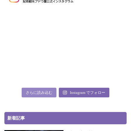
さらに読み込む
Instagram でフォロー
新着記事