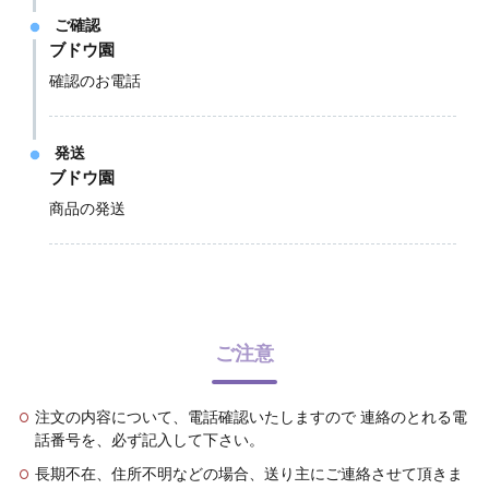
ご確認
ブドウ園
確認のお電話
発送
ブドウ園
商品の発送
ご注意
注文の内容について、電話確認いたしますので 連絡のとれる電
話番号を、必ず記入して下さい。
長期不在、住所不明などの場合、送り主にご連絡させて頂きま