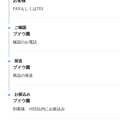
お客様
FAXもしくはTEL
ご確認
ブドウ園
確認のお電話
発送
ブドウ園
商品の発送
お振込み
ブドウ園
到着後、10日以内にお振込み