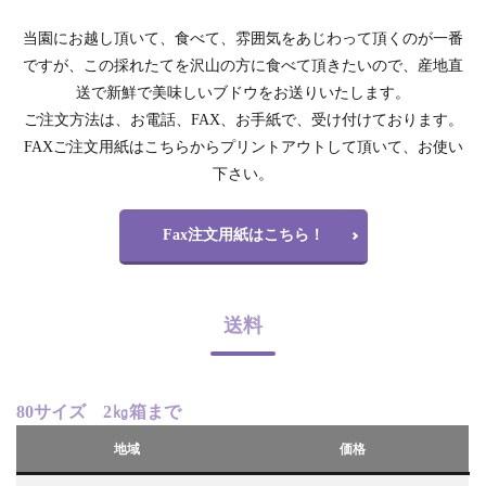
当園にお越し頂いて、食べて、雰囲気をあじわって頂くのが一番
ですが、この採れたてを沢山の方に食べて頂きたいので、産地直
送で新鮮で美味しいブドウをお送りいたします。
ご注文方法は、お電話、FAX、お手紙で、受け付けております。
FAXご注文用紙はこちらからプリントアウトして頂いて、お使い
下さい。
Fax注文用紙はこちら！
送料
80サイズ 2㎏箱まで
地域
価格