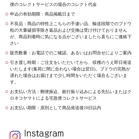
便のコレクトサービスの場合のコレクト代金
申込の有効期限：商品掲載日まで
不良品：商品の特性上こちらの手違い品、輸送段階でのブドウ
粒の大量破損等除き返品および交換は受け付けておりません
が、商品到着時に気になる点がございましたら直ちにご連絡下
さい
販売数量：お電話でのご確認、あるいはお問合せによりご案内
引き渡し時期：ご注文をいただいてから、収穫のうえ即日発送
いたします(集荷に間に合わない場合は翌日)。ブドウの完熟が
遅れた場合はお届けまで少し時間をいただく場合もございま
す。
お支払い方法：郵便振込、銀行振り込みによる先払いまたはク
ロネコヤマトによる宅急便コレクトサービス
お支払い期限：原則として商品発送後10日以内