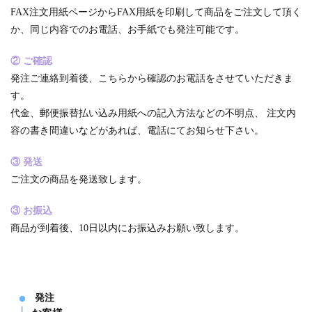
FAX注文用紙ページからFAX用紙を印刷して商品をご注文して頂く
か、同じ内容でのお電話、お手紙でも発注可能です。
② ご確認
発注ご連絡到着後、こちらから確認のお電話をさせていただきま
す。
代金、郵便振替払い込み用紙への記入方法などの不明点、 注文内
容の書き間違いなどがあれば、電話にてお知らせ下さい。
③ 発送
ご注文の商品を発送致します。
③ お振込
商品が到着後、10日以内にお振込みお願い致します。
発注