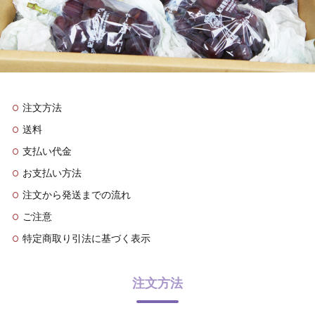
注文方法
送料
支払い代金
お支払い方法
注文から発送までの流れ
ご注意
特定商取り引法に基づく表示
注文方法