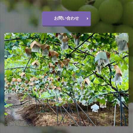
お問い合わせ