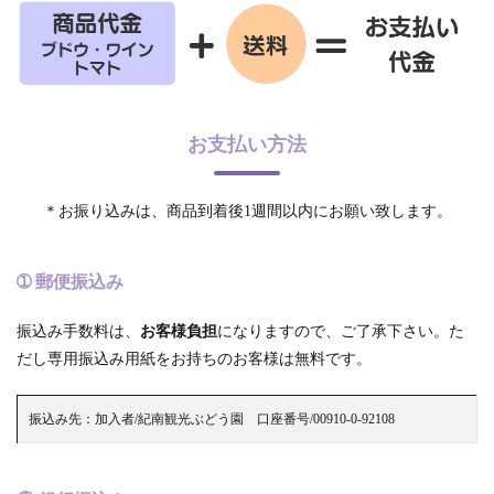
お支払い方法
＊お振り込みは、商品到着後1週間以内にお願い致します。
➀ 郵便振込み
振込み手数料は、
お客様負担
になりますので、ご了承下さい。た
だし専用振込み用紙をお持ちのお客様は無料です。
振込み先：加入者/紀南観光ぶどう園 口座番号/00910-0-92108