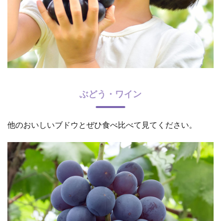
ぶどう・ワイン
他のおいしいブドウとぜひ食べ比べて見てください。