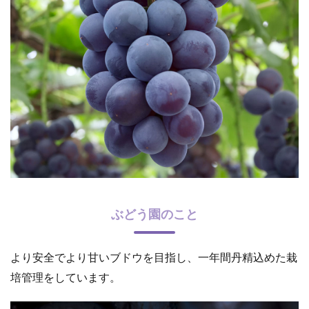
ぶどう園のこと
より安全でより甘いブドウを目指し、一年間丹精込めた栽
培管理をしています。