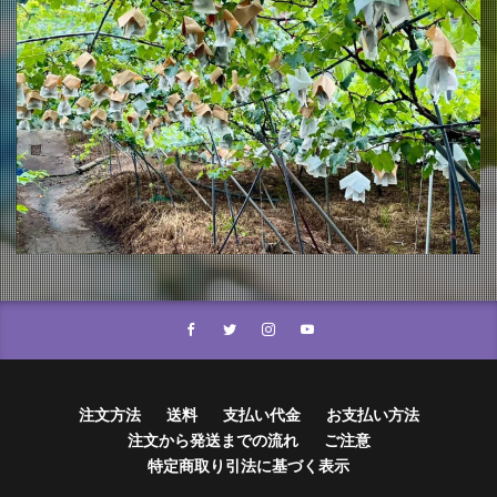
注文方法
送料
支払い代金
お支払い方法
注文から発送までの流れ
ご注意
特定商取り引法に基づく表示