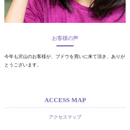
お客様の声
今年も沢山のお客様が、ブドウを買いに来て頂き、ありが
とうございます。
ACCESS MAP
アクセスマップ