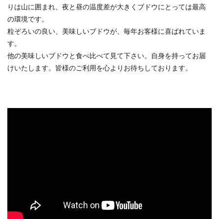
りは山に囲まれ、夜と昼の温度差が大きくブドウにとっては最高
の環境です。
粒ぞろいの良い、美味しいブドウが、毎年お客様に喜ばれていま
す。
他の美味しいブドウと食べ比べて見て下さい。自身を持ってお届
けいたします。皆様のご利用を心よりお待ちしております。