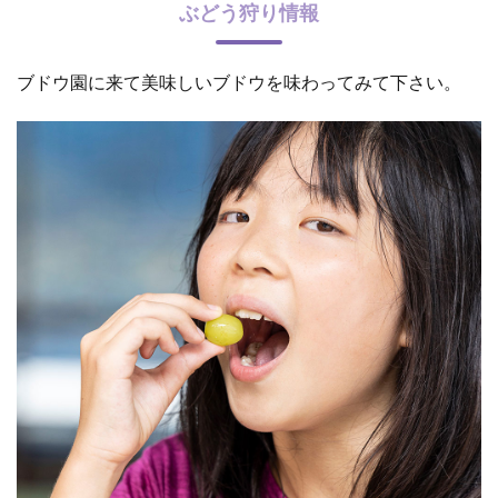
ぶどう狩り情報
ブドウ園に来て美味しいブドウを味わってみて下さい。